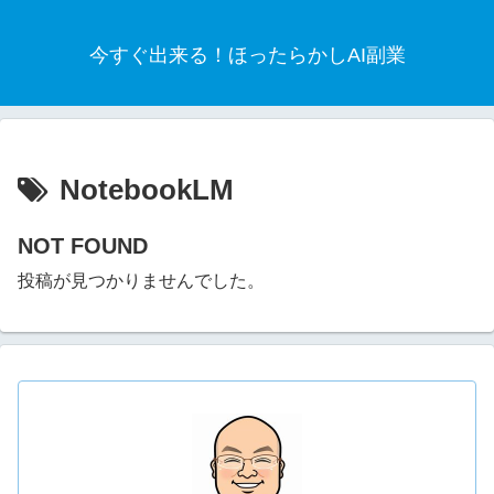
今すぐ出来る！ほったらかしAI副業
NotebookLM
NOT FOUND
投稿が見つかりませんでした。