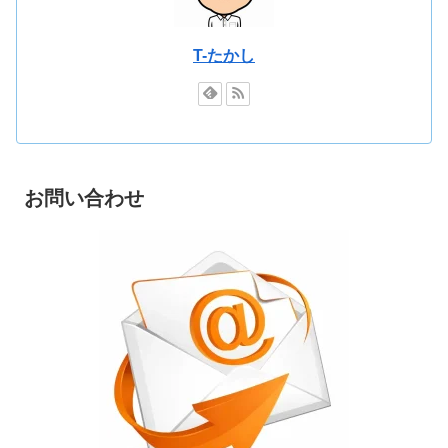
T-たかし
お問い合わせ