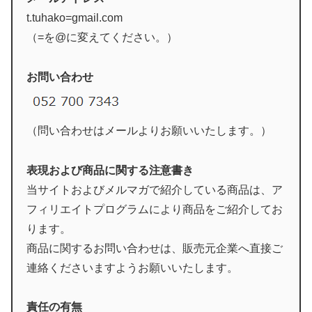
t.tuhako=gmail.com
（=を@に変えてください。）
お問い合わせ
（問い合わせはメールよりお願いいたします。）
表現および商品に関する注意書き
当サイトおよびメルマガで紹介している商品は、ア
フィリエイトプログラムにより商品をご紹介してお
ります。
商品に関するお問い合わせは、販売元企業へ直接ご
連絡くださいますようお願いいたします。
責任の有無