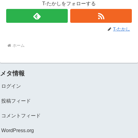
T-たかしをフォローする
T-たかし
ホーム
メタ情報
ログイン
投稿フィード
コメントフィード
WordPress.org