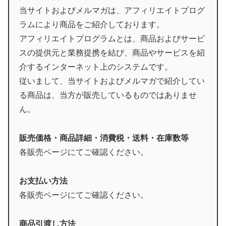
当サイトおよびメルマガは、アフィリエイトプログ
ラムにより商品をご紹介しております。
アフィリエイトプログラムとは、商品およびサービ
スの提供元と業務提携を結び、商品やサービスを紹
介するインターネット上のシステムです。
従いまして、当サイトおよびメルマガで紹介してい
る商品は、当方が販売しているものではありませ
ん。
販売価格・商品詳細・消費税・送料・在庫数等
各販売ページにてご確認ください。
お支払い方法
各販売ページにてご確認ください。
商品引渡し方法