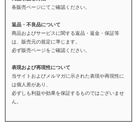
各販売ページにてご確認ください。
返品・不良品について
商品およびサービスに関する返品・返金・保証等
は、販売元の規定に準じます。
必ず販売ページをご確認ください。
表現および再現性について
当サイトおよびメルマガに示された表現や再現性に
は個人差があり、
必ずしも利益や効果を保証するものではございませ
ん。