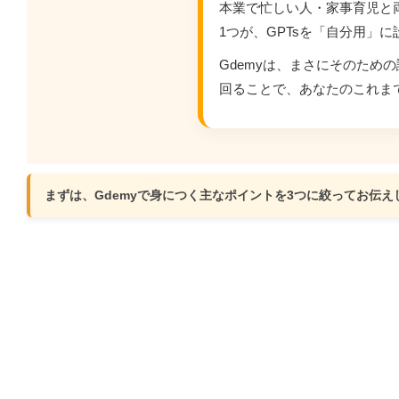
本業で忙しい人・家事育児と
1つが、GPTsを「自分用」
Gdemyは、まさにそのため
回ることで、あなたのこれまで
まずは、Gdemyで身につく主なポイントを3つに絞ってお伝え