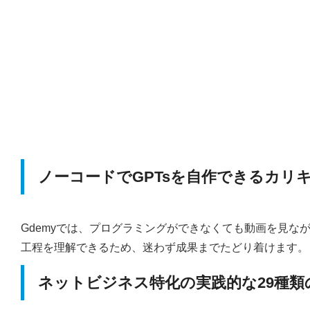
ノーコードでGPTsを自作できるカリ
Gdemyでは、プログラミングができなくても動画を見な
工程を理解できるため、迷わず成果までたどり着けます。
ネットビジネス特化の実践的な29種類の