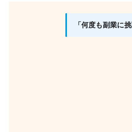
「何度も副業に