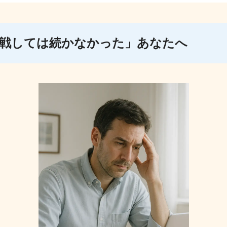
挑戦しては続かなかった」あなたへ