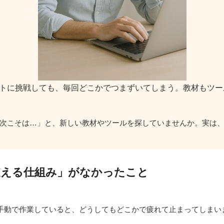
トに挑戦しても、毎回どこかでつまずいてしまう。教材もツー
次こそは…」と、新しい教材やツールを探していませんか。実は
支える仕組み」がなかったこと
手動で作業していると、どうしてもどこかで疲れて止まってしまい