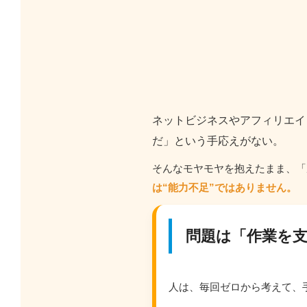
ネットビジネスやアフィリエイ
だ」という手応えがない。
そんなモヤモヤを抱えたまま、
「
は“能力不足”ではありません。
問題は「作業を
人は、毎回ゼロから考えて、