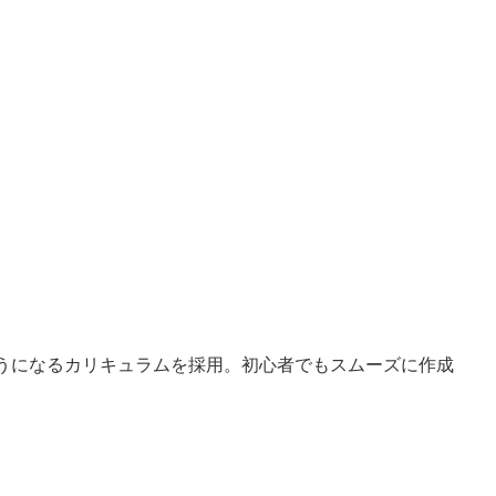
うになるカリキュラムを採用。初心者でもスムーズに作成