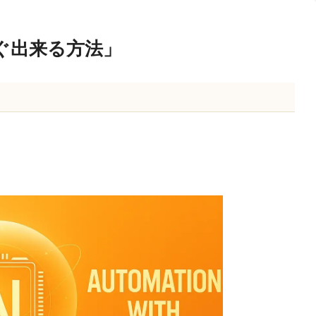
ぐ出来る方法」