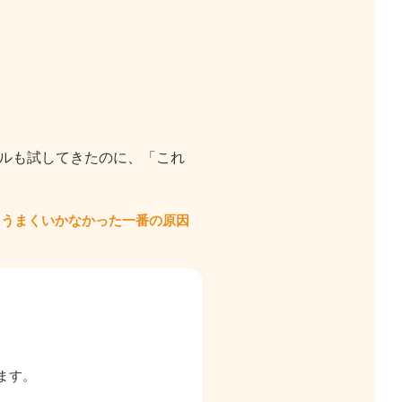
ルも試してきたのに、
「これ
、
うまくいかなかった一番の原因
ます。